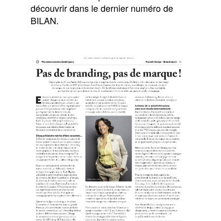
découvrir dans le dernier numéro de
BILAN.