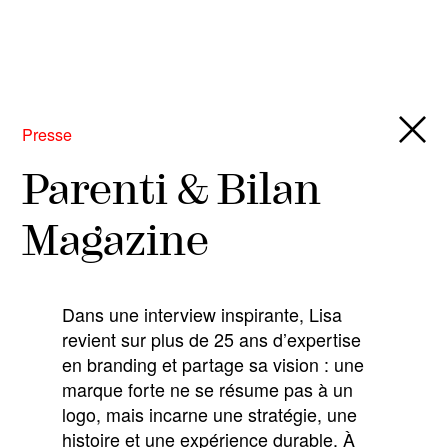
Parenti
&
Co.
Presse
Parenti & Bilan
Magazine
Dans une interview inspirante, Lisa
revient sur plus de 25 ans d’expertise
en branding et partage sa vision : une
marque forte ne se résume pas à un
logo, mais incarne une stratégie, une
histoire et une expérience durable. À