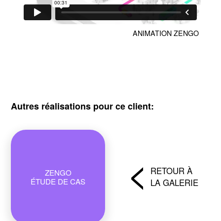
ANIMATION ZENGO
Autres réalisations pour ce client:
<
RETOUR À
ZENGO
ÉTUDE DE CAS
LA GALERIE