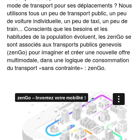
mode de transport pour ses déplacements ? Nous
utilisons tous un peu de transport public, un peu
de voiture individuelle, un peu de taxi, un peu de
train... Conscients que les besoins et les
habitudes de la population évoluent, les zenGo se
sont associés aux transports publics genevois
(zenGo) pour imaginer et créer une nouvelle offre
multimodale, dans une logique de consommation
du transport «sans contrainte» : zenGo.