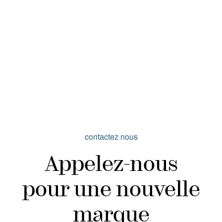
contactez nous
Appelez-nous
pour une nouvelle
marque