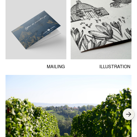
MAILING
ILLUSTRATION