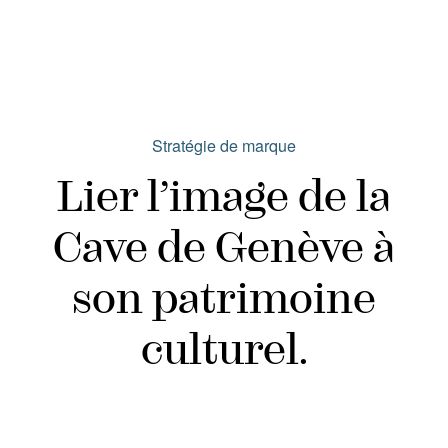
Stratégie de marque
Lier l’image de la
Cave de Genève à
son patrimoine
culturel.