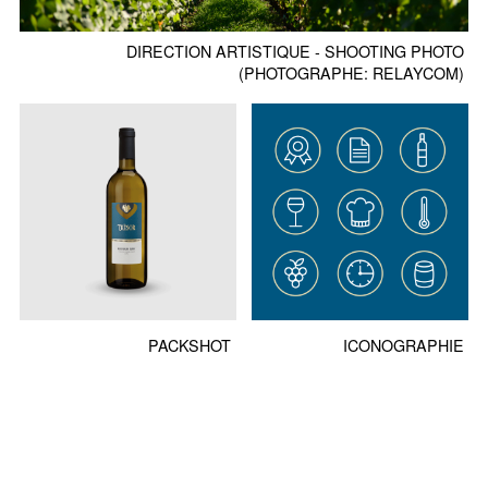
DIRECTION ARTISTIQUE - SHOOTING PHOTO
(PHOTOGRAPHE: RELAYCOM)
PACKSHOT
ICONOGRAPHIE