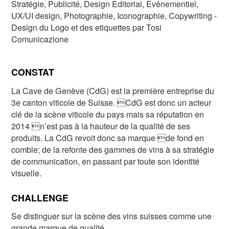
Stratégie, Publicité, Design Editorial, Evénementiel,
UX/UI design, Photographie, Iconographie, Copywriting -
Design du Logo et des etiquettes par Tosi
Comunicazione
CONSTAT
La Cave de Genève (CdG) est la première entreprise du
3e canton viticole de Suisse. CdG est donc un acteur
clé de la scène viticole du pays mais sa réputation en
2014 n’est pas à la hauteur de la qualité de ses
produits. La CdG revoit donc sa marque de fond en
comble; de la refonte des gammes de vins à sa stratégie
de communication, en passant par toute son identité
visuelle.
CHALLENGE
Se distinguer sur la scène des vins suisses comme une
grande marque de qualité.