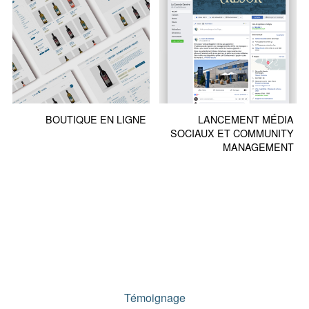
BOUTIQUE EN LIGNE
LANCEMENT MÉDIA
SOCIAUX ET COMMUNITY
MANAGEMENT
Témoignage