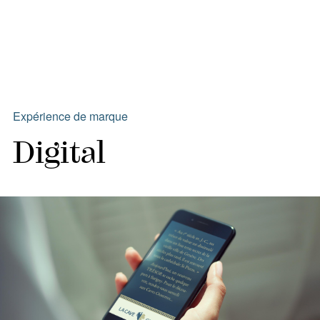
Expérience de marque
Digital