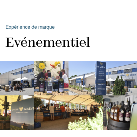
Expérience de marque
Evénementiel