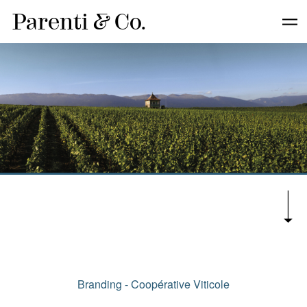
Parenti
&
Co.
Branding - Coopérative Viticole