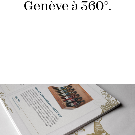
Genève à 360°.