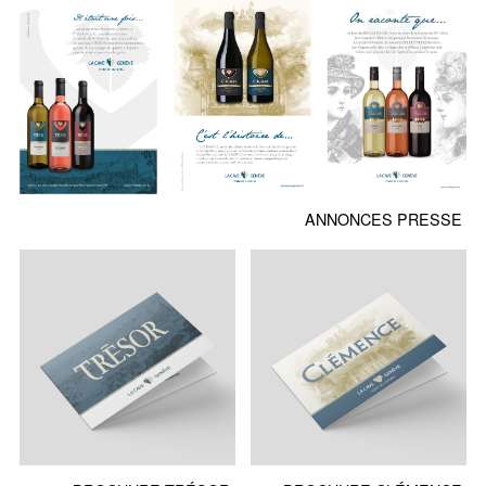
ANNONCES PRESSE