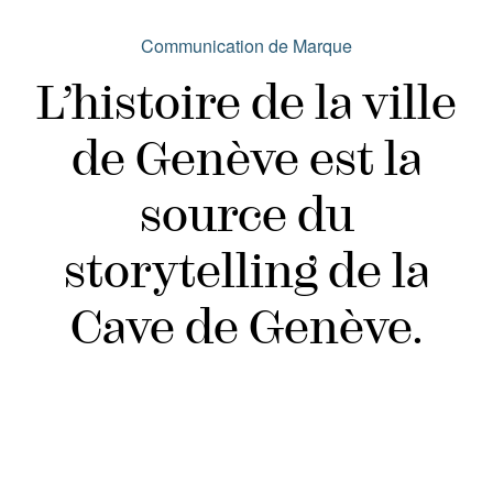
Communication de Marque
L’histoire de la ville
de Genève est la
source du
storytelling de la
Cave de Genève.