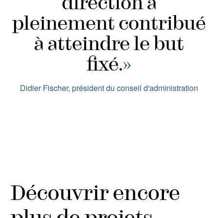
direction a
pleinement contribué
à atteindre le but
fixé.
»
Didier Fischer, président du conseil d'administration
Découvrir encore
plus de projets