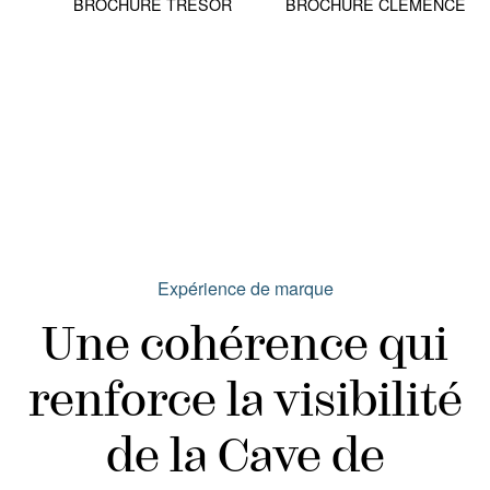
BROCHURE TRÉSOR
BROCHURE CLÉMENCE
Expérience de marque
Une cohérence qui
renforce la visibilité
de la Cave de