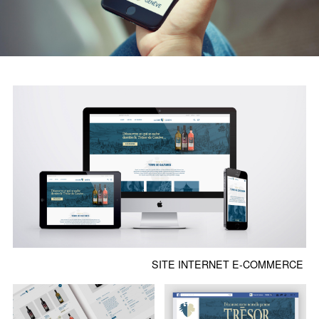
SITE INTERNET E-COMMERCE