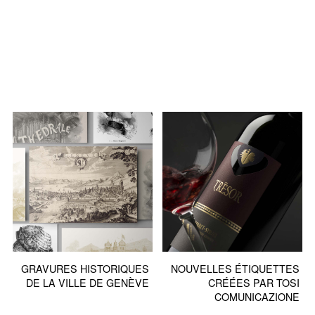
GRAVURES HISTORIQUES
NOUVELLES ÉTIQUETTES
DE LA VILLE DE GENÈVE
CRÉÉES PAR TOSI
COMUNICAZIONE