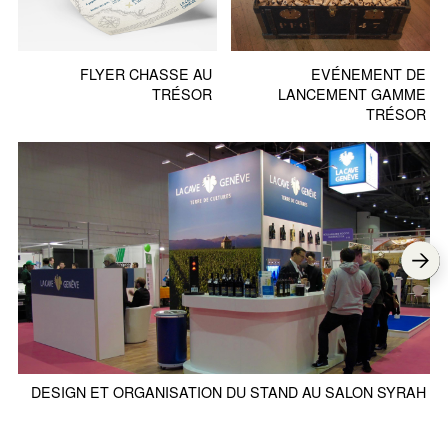
FLYER CHASSE AU
EVÉNEMENT DE
TRÉSOR
LANCEMENT GAMME
TRÉSOR
DESIGN ET ORGANISATION DU STAND AU SALON SYRAH