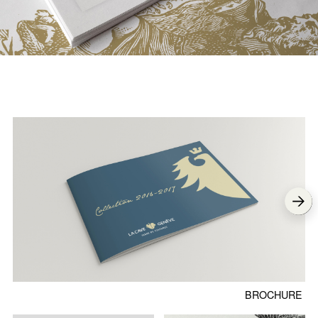
BROCHURE