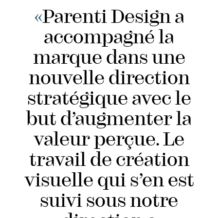
«
Parenti Design a
accompagné la
marque dans une
nouvelle direction
stratégique avec le
but d’augmenter la
valeur perçue. Le
travail de création
visuelle qui s’en est
suivi sous notre