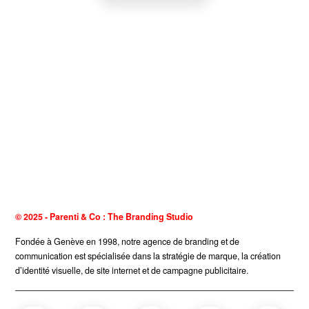
© 2025 - Parenti & Co : The Branding Studio
Fondée à Genève en 1998, notre agence de branding et de
communication est spécialisée dans la stratégie de marque, la création
d’
identité visuelle
, de
site internet
et de
campagne publicitaire
.