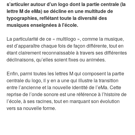
s'articuler autour d'un logo dont la partie centrale (la
lettre M de eMa) se décline en une multitude de
typographies, reflétant toute la diversité des
musiques enseignées à l'école.
La particularité de ce « multilogo », comme la musique,
est d’apparaître chaque fois de façon différente, tout en
étant clairement reconnaissable à travers ses différentes
déclinaisons, qu’elles soient fixes ou animées.
Enfin, parmi toutes les lettres M qui composent la partie
centrale du logo, il y en a une qui illustre la transition
entre l’ancienne et la nouvelle identité de l’eMa. Cette
reprise de l’onde sonore est une référence à l’histoire de
l’école, à ses racines, tout en marquant son évolution
vers sa nouvelle forme.