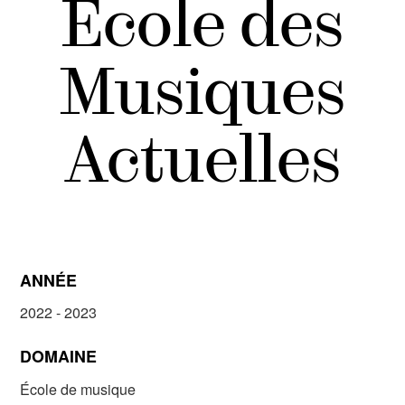
École des
Musiques
Actuelles
ANNÉE
2022 - 2023
DOMAINE
École de musique