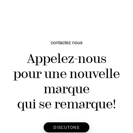
contactez nous
Appelez-nous
pour une nouvelle
marque
qui se remarque!
DISCUTONS