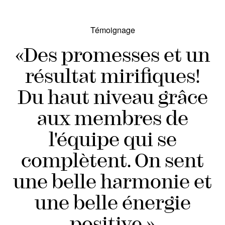
Témoignage
«
Des promesses et un
résultat mirifiques!
Du haut niveau grâce
aux membres de
l'équipe qui se
complètent. On sent
une belle harmonie et
une belle énergie
positive.
»