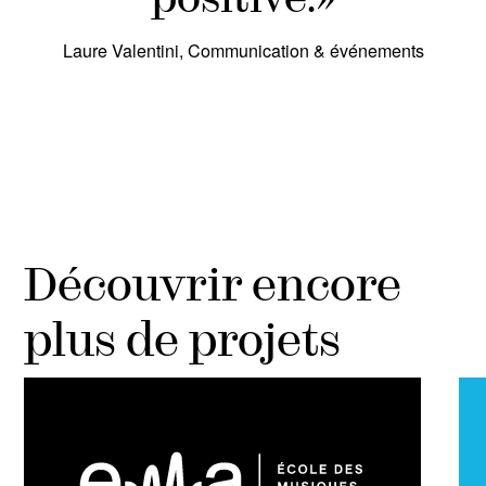
Laure Valentini, Communication & événements
Découvrir encore
plus de projets