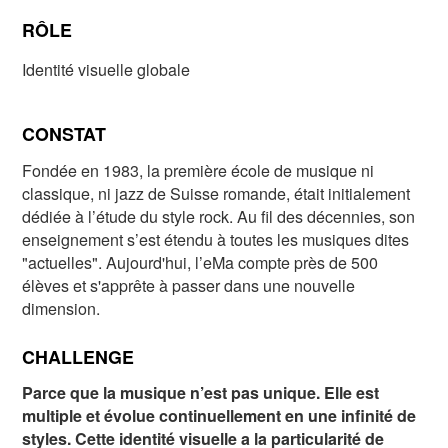
RÔLE
Identité visuelle globale
CONSTAT
Fondée en 1983, la première école de musique ni
classique, ni jazz de Suisse romande, était initialement
dédiée à l’étude du style rock. Au fil des décennies, son
enseignement s’est étendu à toutes les musiques dites
"actuelles". Aujourd'hui, l’eMa compte près de 500
élèves et s'apprête à passer dans une nouvelle
dimension.
CHALLENGE
Parce que la musique n’est pas unique. Elle est
multiple et évolue continuellement en une infinité de
styles. Cette identité visuelle a la particularité de